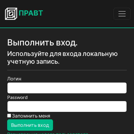
ПРАВТ
Выполнить вход.
Используйте для входа локальную
учетную запись.
Логин
Password
Запомнить меня