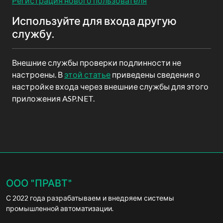
Регистрация нового пользователя
Используйте для входа другую
службу.
Внешние службы проверки подлинности не
настроены. В
этой статье
приведены сведения о
настройке входа через внешние службы для этого
приложения ASP.NET.
ООО "ПРАВТ"
С 2022 года разрабатываем и внедряем системы
промышленной автоматизации.