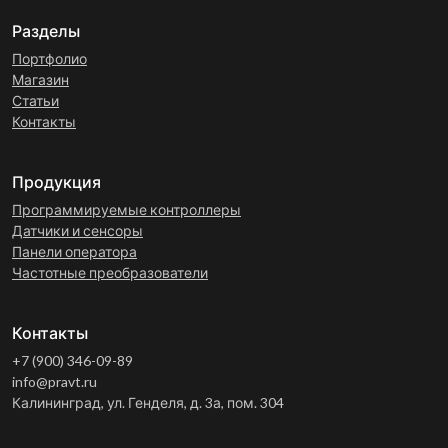
Разделы
Портфолио
Магазин
Статьи
Контакты
Продукция
Программируемые контроллеры
Датчики и сенсоры
Панели оператора
Частотные преобразователи
Контакты
+7 (900) 346-09-89
info@pravt.ru
Калининград, ул. Генделя, д. 3а, пом. 304