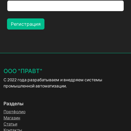
ООО "ПРАВТ"
С 2022 года разрабатываем и внедряем системы
промышленной автоматизации.
Разделы
Портфолио
Магазин
Статьи
Контакты