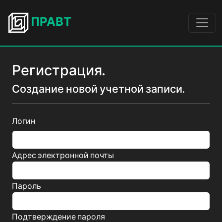
ПРАВТ
Регистрация.
Создание новой учетной записи.
Логин
Адрес электронной почты
Пароль
Подтверждение пароля