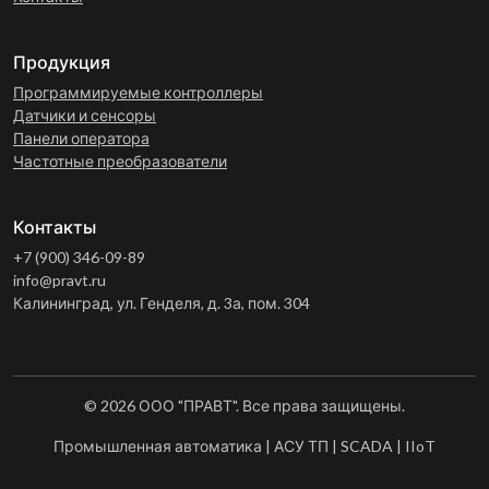
Продукция
Программируемые контроллеры
Датчики и сенсоры
Панели оператора
Частотные преобразователи
Контакты
+7 (900) 346-09-89
info@pravt.ru
Калининград, ул. Генделя, д. 3а, пом. 304
© 2026 ООО "ПРАВТ". Все права защищены.
Промышленная автоматика | АСУ ТП | SCADA | IIoT